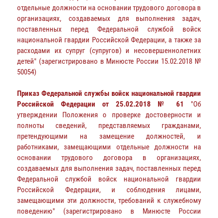
отдельные должности на основании трудового договора в
организациях, создаваемых для выполнения задач,
поставленных перед Федеральной службой войск
национальной гвардии Российской Федерации, а также за
расходами их супруг (супругов) и несовершеннолетних
детей" (зарегистрировано в Минюсте России 15.02.2018 №
50054)
Приказ Федеральной службы войск национальной гвардии
Российской Федерации от 25.02.2018 № 61
"Об
утверждении Положения о проверке достоверности и
полноты сведений, представляемых гражданами,
претендующими на замещение должностей, и
работниками, замещающими отдельные должности на
основании трудового договора в организациях,
создаваемых для выполнения задач, поставленных перед
Федеральной службой войск национальной гвардии
Российской Федерации, и соблюдения лицами,
замещающими эти должности, требований к служебному
поведению" (зарегистрировано в Минюсте России