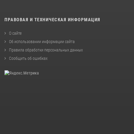
ПРАВОВАЯ И ТЕХНИЧЕСКАЯ ИНФОРМАЦИЯ
О сайте
Об использовании информации сайта
Правила обработки персональных данных
Сообщить об ошибках