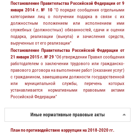
Постановление Правительства Российской Федерации от 9
января 2014 г. № 10
"О порядке сообщения отдельными
категориями лиц о получении подарка в связи с их
должностным положением или исполнением ими
служебных (должностных) обязанностей, сдачи и оценки
подарка, реализации (выкупа) и зачисления средств,
вырученных от его реализации"
Постановление Правительства Российской Федерации от
21 января 2015 г. № 29
"Об утверждении Правил сообщения
работодателем о заключении трудового или гражданско-
правового договора на выполнение работ (оказание услуг)
с гражданином, замещавшим должности государственной
или муниципальной службы, перечень которых
устанавливается нормативными правовыми актами
Российской Федерации"
Иные нормативные правовые акты
План по противодействию коррупции на 2018-2020 гг.