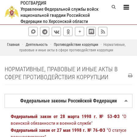
РОСГВАРДИЯ
Управление Федеральной службы войск
национальной гвардии Российской
Федерации по Херсонской области
Главная
Деятельность
Противодействие коррупции
Нормативные,
правовые и иные акты в сфере противодействия коррупции
НОРМАТИВНЫЕ, ПРАВОВЫЕ И ИНЫЕ АКТЫ В
СФЕРЕ ПРОТИВОДЕЙСТВИЯ КОРРУПЦИИ
Федеральные законы Российской Федерации
Федеральный закон от 28 марта 1998 г. № 53-ФЗ
"О
воинской обязанности и военной службе
"
Федеральный закон от 27 мая 1998 г. № 76-ФЗ
"О статусе