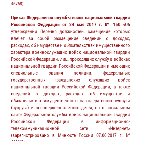
46758)
Приказ Федеральной службы войск национальной гвардии
Российской Федерации от 24 мая 2017 г. № 150
«Об
утверждении Перечня должностей, замещение которых
влечет за собой размещение сведений о доходах,
расходах, об имуществе и обязательствах имущественного
характера военнослужащих войск национальной гвардии
Российской Федерации, лиц, проходящих службу в войсках
национальной гвардии Российской Федерации и имеющих
специальные звания полиции, федеральных
государственных гражданских служащих войск
национальной гвардии Российской Федерации, а также
сведений о доходах, расходах, об имуществе и
обязательствах имущественного характера своих супруги
(супруга) и несовершеннолетних детей, на официальном
сайте Федеральной службы войск национальной гвардии
Российской Федерации в информационно-
телекоммуникационной сети «Интернет»
(зарегистрировано в Минюсте России 07.06.2017 г. №