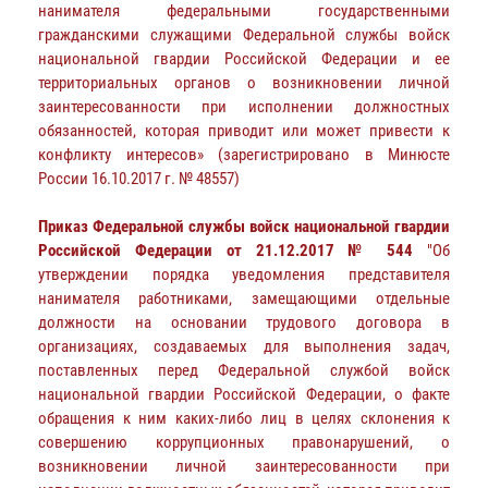
нанимателя федеральными государственными
гражданскими служащими Федеральной службы войск
национальной гвардии Российской Федерации и ее
территориальных органов о возникновении личной
заинтересованности при исполнении должностных
обязанностей, которая приводит или может привести к
конфликту интересов» (зарегистрировано в Минюсте
России 16.10.2017 г. № 48557)
Приказ Федеральной службы войск национальной гвардии
Российской Федерации от 21.12.2017 № 544
"Об
утверждении порядка уведомления представителя
нанимателя работниками, замещающими отдельные
должности на основании трудового договора в
организациях, создаваемых для выполнения задач,
поставленных перед Федеральной службой войск
национальной гвардии Российской Федерации, о факте
обращения к ним каких-либо лиц в целях склонения к
совершению коррупционных правонарушений, о
возникновении личной заинтересованности при