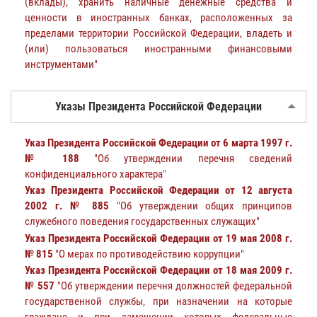
(вклады), хранить наличные денежные средства и
ценности в иностранных банках, расположенных за
пределами территории Российской Федерации, владеть и
(или) пользоваться иностранными финансовыми
инструментами"
Указы Президента Российской Федерации
Указ Президента Российской Федерации от 6 марта 1997 г.
№ 188
"Об утверждении перечня сведений
конфиденциального характера
"
Указ Президента Российской Федерации от 12 августа
2002 г. № 885
"Об утверждении общих принципов
служебного поведения государственных служащих"
Указ Президента Российской Федерации от 19 мая 2008 г.
№ 815
"О мерах по противодействию коррупции"
Указ Президента Российской Федерации от 18 мая 2009 г.
№ 557
"Об утверждении перечня должностей федеральной
государственной службы, при назначении на которые