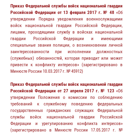
Приказ Федеральной службы войск национальной гвардии
Российской Федерации от 13 февраля 2017 г. № 48
«Об
утверждении Порядка уведомления военнослужащими
войск национальной гвардии Российской Федерации,
лицами, проходящими службу в войсках национальной
гвардии Российской Федерации и имеющими
специальные звания полиции, о возникновении личной
заинтересованности при исполнении должностных
(служебных) обязанностей, которая приводит или может
привести к конфликту интересов» (зарегистрировано в
Минюсте России 10.03.2017 г. № 45912)
Приказ Федеральной службы войск национальной гвардии
Российской Федерации от 27 апреля 2017 г. № 123
«Об
утверждении Положения о комиссии по соблюдению
требований к служебному поведению федеральных
государственных гражданских служащих Федеральной
службы войск национальной гвардии Российской
Федерации и урегулированию конфликта интересов»
(зарегистрировано в Минюсте России 17.05.2017 г. №