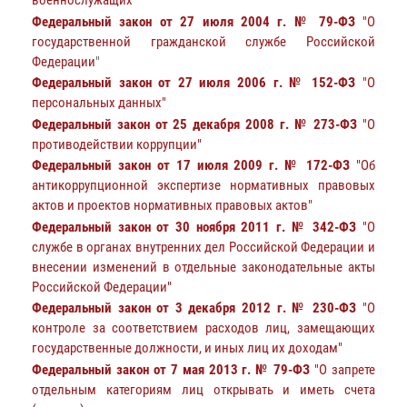
военнослужащих"
Федеральный закон от 27 июля 2004 г. № 79-ФЗ
"О
государственной гражданской службе Российской
Федерации
"
Федеральный закон от 27 июля 2006 г. № 152-ФЗ
"О
персональных данных"
Федеральный закон от 25 декабря 2008 г. № 273-ФЗ
"О
противодействии коррупции"
Федеральный закон от 17 июля 2009 г. № 172-ФЗ
"Об
антикоррупционной экспертизе нормативных правовых
актов и проектов нормативных правовых актов"
Федеральный закон от 30 ноября 2011 г. № 342-ФЗ
"О
службе в органах внутренних дел Российской Федерации и
внесении изменений в отдельные законодательные акты
Российской Федерации"
Федеральный закон от 3 декабря 2012 г. № 230-ФЗ
"О
контроле за соответствием расходов лиц, замещающих
государственные должности, и иных лиц их доходам"
Федеральный закон от 7 мая 2013 г. № 79-ФЗ
"О запрете
отдельным категориям лиц открывать и иметь счета