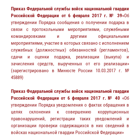
Приказ Федеральной службы войск национальной гвардии
Российской Федерации от 6 февраля 2017 г. № 39
«Об
утверждении Порядка сообщения о получении подарка в
связи с протокольными мероприятиями, служебными
командировками и другими официальными
мероприятиями, участие в которых связано с исполнением
служебных (должностных) обязанностей (регламентов),
сдачи и оценки подарка, реализации (выкупа) и
зачисления средств, вырученных от его реализации»
(зарегистрировано в Минюсте России 10.03.2017 г. №
45889)
Приказ Федеральной службы войск национальной гвардии
Российской Федерации от 6 февраля 2017 г. № 40
«Об
утверждении Порядка уведомления о фактах обращения в
целях склонения к совершению коррупционных
правонарушений, регистрации таких уведомлений и
организации проверки содержащихся в них сведений в
войсках национальной гвардии Российской Федерации»