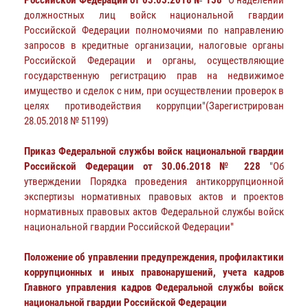
должностных лиц войск национальной гвардии
Российской Федерации полномочиями по направлению
запросов в кредитные организации, налоговые органы
Российской Федерации и органы, осуществляющие
государственную регистрацию прав на недвижимое
имущество и сделок с ним, при осуществлении проверок в
целях противодействия коррупции"(Зарегистрирован
28.05.2018 № 51199)
Приказ Федеральной службы войск национальной гвардии
Российской Федерации от 30.06.2018 № 228
"Об
утверждении Порядка проведения антикоррупционной
экспертизы нормативных правовых актов и проектов
нормативных правовых актов Федеральной службы войск
национальной гвардии Российской Федерации"
Положение об управлении предупреждения, профилактики
коррупционных и иных правонарушений, учета кадров
Главного управления кадров Федеральной службы войск
национальной гвардии Российской Федерации