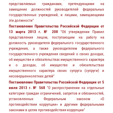
представляемых гражданами, претендующими на
замещение должностей руководителей федеральных
государственных учреждений, и лицами, замещающими
эти должности"
Постановление Правительства Российской Федерации от
13 марта 2013 г. № 208
"Об утверждении Правил
представления лицом, поступающим на работу на
должность руководителя федерального государственного
учреждения, а также руководителем федерального
государственного учреждения сведений о своих доходах,
об имуществе и обязательствах имущественного характера
и о доходах, об имуществе и обязательствах
имущественного характера своих супруга (супруги) и
несовершеннолетних детей"
Постановление Правительства Российской Федерации от 5
июля 2013 г. № 568
"О распространении на отдельные
категории граждан ограничений, запретов и обязанностей,
установленных Федеральным законом «О
противодействии коррупции» и другими федеральными
законами в целях противодействия коррупции"