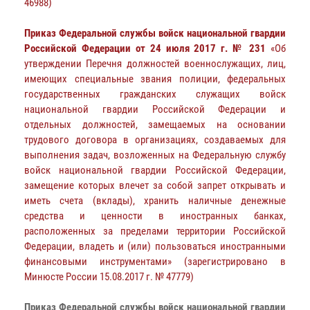
46988)
Приказ Федеральной службы войск национальной гвардии
Российской Федерации от 24 июля 2017 г. № 231
«Об
утверждении Перечня должностей военнослужащих, лиц,
имеющих специальные звания полиции, федеральных
государственных гражданских служащих войск
национальной гвардии Российской Федерации и
отдельных должностей, замещаемых на основании
трудового договора в организациях, создаваемых для
выполнения задач, возложенных на Федеральную службу
войск национальной гвардии Российской Федерации,
замещение которых влечет за собой запрет открывать и
иметь счета (вклады), хранить наличные денежные
средства и ценности в иностранных банках,
расположенных за пределами территории Российской
Федерации, владеть и (или) пользоваться иностранными
финансовыми инструментами» (зарегистрировано в
Минюсте России 15.08.2017 г. № 47779)
Приказ Федеральной службы войск национальной гвардии