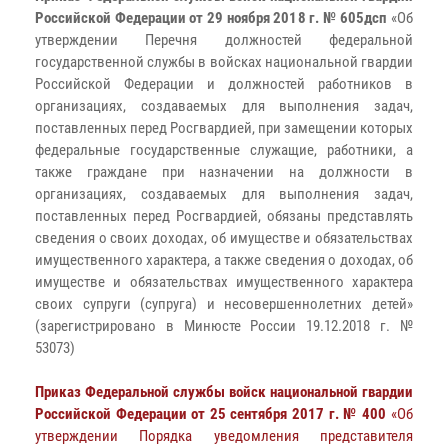
Российской Федерации от 29 ноября 2018 г. № 605дсп
«Об
утверждении Перечня должностей федеральной
государственной службы в войсках национальной гвардии
Российской Федерации и должностей работников в
организациях, создаваемых для выполнения задач,
поставленных перед Росгвардией, при замещении которых
федеральные государственные служащие, работники, а
также граждане при назначении на должности в
организациях, создаваемых для выполнения задач,
поставленных перед Росгвардией, обязаны представлять
сведения о своих доходах, об имуществе и обязательствах
имущественного характера, а также сведения о доходах, об
имуществе и обязательствах имущественного характера
своих супруги (супруга) и несовершеннолетних детей»
(зарегистрировано в Минюсте России 19.12.2018 г. №
53073)
Приказ Федеральной службы войск национальной гвардии
Российской Федерации от 25 сентября 2017 г. № 400
«Об
утверждении Порядка уведомления представителя