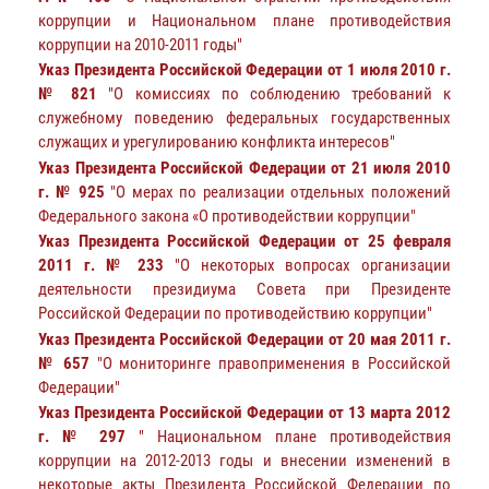
коррупции и Национальном плане противодействия
коррупции на 2010-2011 годы"
Указ Президента Российской Федерации от 1 июля 2010 г.
№ 821
"О комиссиях по соблюдению требований к
служебному поведению федеральных государственных
служащих и урегулированию конфликта интересов"
Указ Президента Российской Федерации от 21 июля 2010
г. № 925
"О мерах по реализации отдельных положений
Федерального закона «О противодействии коррупции"
Указ Президента Российской Федерации от 25 февраля
2011 г. № 233
"О некоторых вопросах организации
деятельности президиума Совета при Президенте
Российской Федерации по противодействию коррупции"
Указ Президента Российской Федерации от 20 мая 2011 г.
№ 657
"О мониторинге правоприменения в Российской
Федерации"
Указ Президента Российской Федерации от 13 марта 2012
г. № 297
" Национальном плане противодействия
коррупции на 2012-2013 годы и внесении изменений в
некоторые акты Президента Российской Федерации по