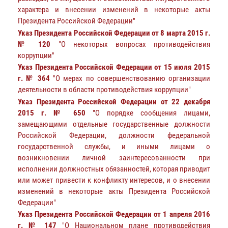
характера и внесении изменений в некоторые акты
Президента Российской Федерации"
Указ Президента Российской Федерации от 8 марта 2015 г.
№ 120
"О некоторых вопросах противодействия
коррупции"
Указ Президента Российской Федерации от 15 июля 2015
г. № 364
"О мерах по совершенствованию организации
деятельности в области противодействия коррупции"
Указ Президента Российской Федерации от 22 декабря
2015 г. № 650
"О порядке сообщения лицами,
замещающими отдельные государственные должности
Российской Федерации, должности федеральной
государственной службы, и иными лицами о
возникновении личной заинтересованности при
исполнении должностных обязанностей, которая приводит
или может привести к конфликту интересов, и о внесении
изменений в некоторые акты Президента Российской
Федерации"
Указ Президента Российской Федерации от 1 апреля 2016
г. № 147
"О Национальном плане противодействия