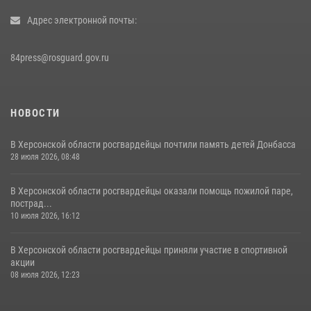
Адрес электронной почты:
84press@rosguard.gov.ru
НОВОСТИ
В Херсонской области росгвардейцы почтили память детей Донбасса
28 июля 2026, 08:48
В Херсонской области росгвардейцы оказали помощь пожилой паре,
пострад...
10 июля 2026, 16:12
В Херсонской области росгвардейцы приняли участие в спортивной
акции
08 июля 2026, 12:23