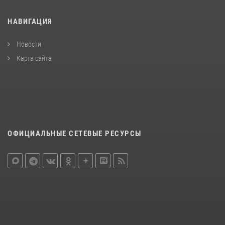
НАВИГАЦИЯ
Новости
Карта сайта
ОФИЦИАЛЬНЫЕ СЕТЕВЫЕ РЕСУРСЫ