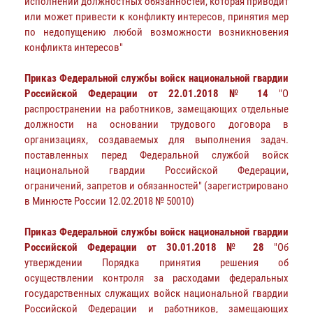
исполнении должностных обязанностей, которая приводит
или может привести к конфликту интересов, принятия мер
по недопущению любой возможности возникновения
конфликта интересов"
Приказ Федеральной службы войск национальной гвардии
Российской Федерации от 22.01.2018 № 14
"О
распространении на работников, замещающих отдельные
должности на основании трудового договора в
организациях, создаваемых для выполнения задач.
поставленных перед Федеральной службой войск
национальной гвардии Российской Федерации,
ограничений, запретов и обязанностей" (зарегистрировано
в Минюсте России 12.02.2018 № 50010)
Приказ Федеральной службы войск национальной гвардии
Российской Федерации от 30.01.2018 № 28
"Об
утверждении Порядка принятия решения об
осуществлении контроля за расходами федеральных
государственных служащих войск национальной гвардии
Российской Федерации и работников, замещающих