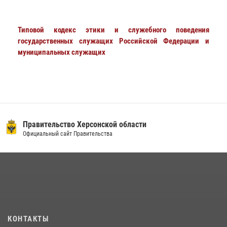
Типовой кодекс этики и служебного поведения
государственных служащих Российской Федерации и
муниципальных служащих
Правительство Херсонской области
Официальный сайт Правительства
КОНТАКТЫ