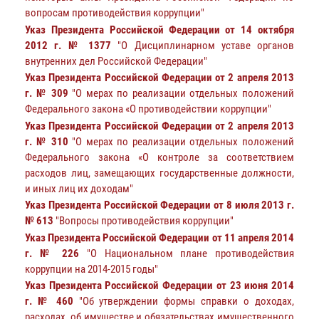
вопросам противодействия коррупции"
Указ Президента Российской Федерации от 14 октября
2012 г. № 1377
"О Дисциплинарном уставе органов
внутренних дел Российской Федерации"
Указ Президента Российской Федерации от 2 апреля 2013
г. № 309
"О мерах по реализации отдельных положений
Федерального закона «О противодействии коррупции"
Указ Президента Российской Федерации от 2 апреля 2013
г. № 310
"О мерах по реализации отдельных положений
Федерального закона «О контроле за соответствием
расходов лиц, замещающих государственные должности,
и иных лиц их доходам"
Указ Президента Российской Федерации от 8 июля 2013 г.
№ 613
"Вопросы противодействия коррупции"
Указ Президента Российской Федерации от 11 апреля 2014
г. № 226
"О Национальном плане противодействия
коррупции на 2014-2015 годы"
Указ Президента Российской Федерации от 23 июня 2014
г. № 460
"Об утверждении формы справки о доходах,
расходах, об имуществе и обязательствах имущественного