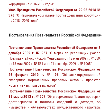
коррупции на 2016-2017 годы"
Указ Президента Российской Федерации от 29.06.2018 №
378
"О Национальном плане противодействия коррупции
на 2018 - 2020 годы"
Постановления Правительства Российской Федерации
Постановление Правительства Российской Федерации от 3
декабря 2009 г. № 987
"О мерах по реализации указов
Президента Российской Федерации от 18 мая 2009 г. № 559,
от 18 мая 2009 г. № 561 и от 21 сентября 2009 г. № 1065"
Постановление Правительства Российской Федерации от
26 февраля 2010 г. № 96
"Об антикоррупционной
экспертизе нормативных правовых актов и проектов
нормативных правовых актов"
Постановление Правительства Российской Федерации от
13 марта 2013 г. № 207
"Об утверждении Правил проверки
достоверности и полноты сведений о доходах, об
имуществе и обязательствах имущественного характера,