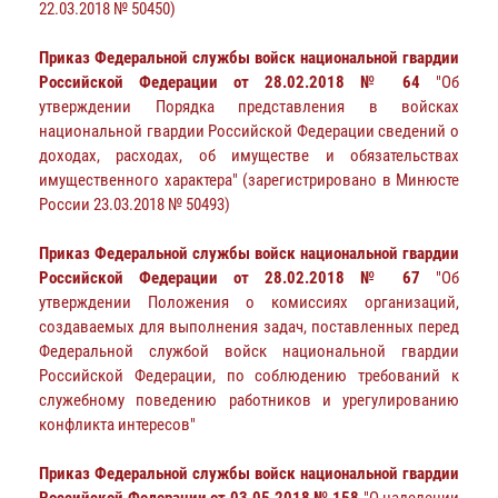
22.03.2018 № 50450)
Приказ Федеральной службы войск национальной гвардии
Российской Федерации от 28.02.2018 № 64
"Об
утверждении Порядка представления в войсках
национальной гвардии Российской Федерации сведений о
доходах, расходах, об имуществе и обязательствах
имущественного характера" (зарегистрировано в Минюсте
России 23.03.2018 № 50493)
Приказ Федеральной службы войск национальной гвардии
Российской Федерации от 28.02.2018 № 67
"Об
утверждении Положения о комиссиях организаций,
создаваемых для выполнения задач, поставленных перед
Федеральной службой войск национальной гвардии
Российской Федерации, по соблюдению требований к
служебному поведению работников и урегулированию
конфликта интересов"
Приказ Федеральной службы войск национальной гвардии
Российской Федерации от 03.05.2018 № 158
"О наделении