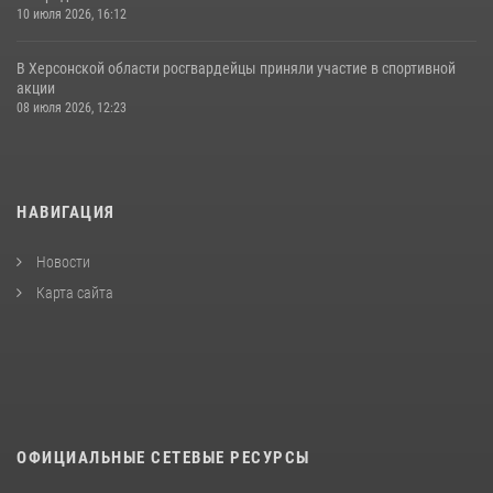
10 июля 2026, 16:12
В Херсонской области росгвардейцы приняли участие в спортивной
акции
08 июля 2026, 12:23
НАВИГАЦИЯ
Новости
Карта сайта
ОФИЦИАЛЬНЫЕ СЕТЕВЫЕ РЕСУРСЫ