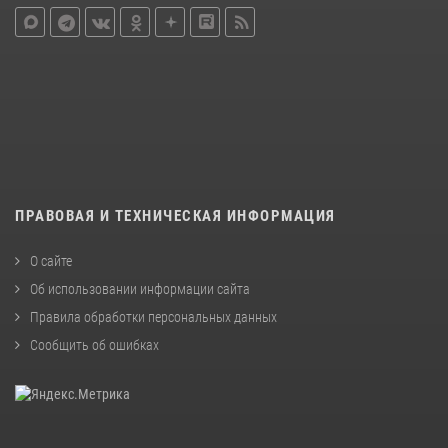
ПРАВОВАЯ И ТЕХНИЧЕСКАЯ ИНФОРМАЦИЯ
О сайте
Об использовании информации сайта
Правила обработки персональных данных
Сообщить об ошибках