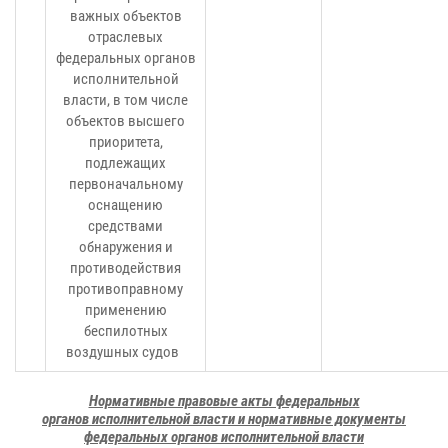
важных объектов
отраслевых
федеральных органов
исполнительной
власти, в том числе
объектов высшего
приоритета,
подлежащих
первоначальному
оснащению
средствами
обнаружения и
противодействия
противоправному
применению
беспилотных
воздушных судов
Нормативные правовые акты федеральных
органов исполнительной власти и нормативные документы
федеральных
органов исполнительной власти