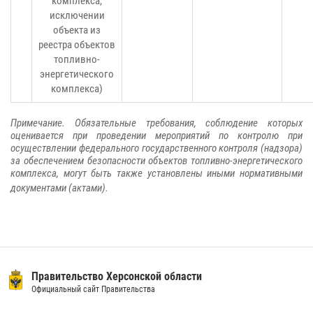
комплекса,
исключении
объекта из
реестра объектов
топливно-
энергетического
комплекса)
Примечание. Обязательные требования, соблюдение которых
оценивается при проведении мероприятий по контролю при
осуществлении федерального государственного контроля (надзора)
за обеспечением безопасности объектов топливно-энергетического
комплекса, могут быть также установлены иными нормативными
документами (актами).
Правительство Херсонской области
Официальный сайт Правительства