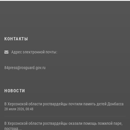
КОНТАКТЫ
Адрес электронной почты:
84press@rosguard.gov.ru
НОВОСТИ
В Херсонской области росгвардейцы почтили память детей Донбасса
28 июля 2026, 08:48
В Херсонской области росгвардейцы оказали помощь пожилой паре,
пострад...