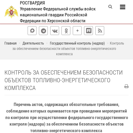
РОСГВАРДИЯ
Управление Федеральной службы войск
национальной гвардии Российской
Федерации по Херсонской области
Главная
Деятельность
Государственный контроль (надзор)
Контроль
за обеспечением безопасности объектов топливно-энергетического
комплекса
КОНТРОЛЬ ЗА ОБЕСПЕЧЕНИЕМ БЕЗОПАСНОСТИ
ОБЪЕКТОВ ТОПЛИВНО-ЭНЕРГЕТИЧЕСКОГО
КОМПЛЕКСА
Перечень актов, содержащих обязательные требования,
соблюдение которых оценивается при проведении мероприятий
по контролю при осуществлении федерального государственного
контроля (надзора) за обеспечением безопасности объектов
топливно-энергетического комплекса