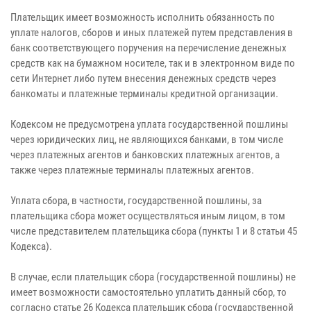
Плательщик имеет возможность исполнить обязанность по
уплате налогов, сборов и иных платежей путем представления в
банк соответствующего поручения на перечисление денежных
средств как на бумажном носителе, так и в электронном виде по
сети Интернет либо путем внесения денежных средств через
банкоматы и платежные терминалы кредитной организации.
Кодексом не предусмотрена уплата государственной пошлины
через юридических лиц, не являющихся банками, в том числе
через платежных агентов и банковских платежных агентов, а
также через платежные терминалы платежных агентов.
Уплата сбора, в частности, государственной пошлины, за
плательщика сбора может осуществляться иным лицом, в том
числе представителем плательщика сбора (пункты 1 и 8 статьи 45
Кодекса).
В случае, если плательщик сбора (государственной пошлины) не
имеет возможности самостоятельно уплатить данный сбор, то
согласно статье 26 Кодекса плательщик сбора (государственной