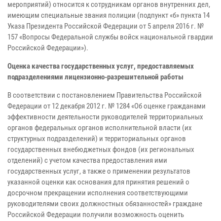
мероприятий) относится к сотрудникам органов внутренних дел,
имеющим специальные звания полиции (подпункт «б» пункта 14
Указа Президента Российской Федерации от 5 апреля 2016 г. №
157 «Вопросы Федеральной службы войск национальной гвардии
Российской Федерации»).
Оценка качества государственных услуг, предоставляемых
подразделениями лицензионно-разрешительной работы
В соответствии с постановлением Правительства Российской
Федерации от 12 декабря 2012 г. № 1284 «Об оценке гражданами
эффективности деятельности руководителей территориальных
органов федеральных органов исполнительной власти (их
структурных подразделений) и территориальных органов
государственных внебюджетных фондов (их региональных
отделений) с учетом качества предоставления ими
государственных услуг, а также о применении результатов
указанной оценки как основания для принятия решений о
досрочном прекращении исполнения соответствующими
руководителями своих должностных обязанностей» граждане
Российской Федерации получили возможность оценить