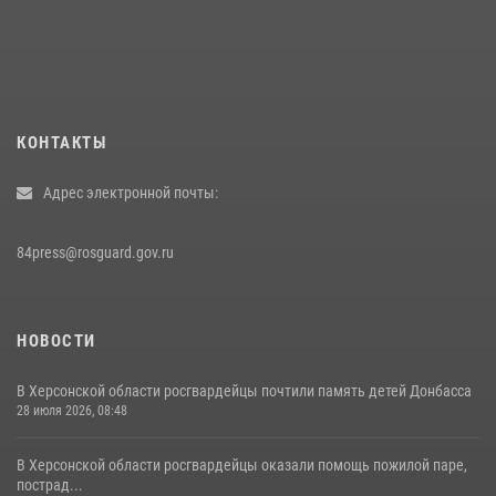
КОНТАКТЫ
Адрес электронной почты:
84press@rosguard.gov.ru
НОВОСТИ
В Херсонской области росгвардейцы почтили память детей Донбасса
28 июля 2026, 08:48
В Херсонской области росгвардейцы оказали помощь пожилой паре,
пострад...