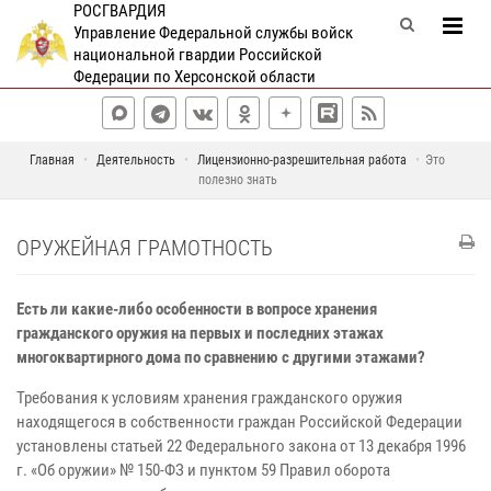
РОСГВАРДИЯ
Управление Федеральной службы войск
национальной гвардии Российской
Федерации по Херсонской области
Главная
Деятельность
Лицензионно-разрешительная работа
Это
полезно знать
ОРУЖЕЙНАЯ ГРАМОТНОСТЬ
Есть ли какие-либо особенности в вопросе хранения
гражданского оружия на первых и последних этажах
многоквартирного дома по сравнению с другими этажами?
Требования к условиям хранения гражданского оружия
находящегося в собственности граждан Российской Федерации
установлены статьей 22 Федерального закона от 13 декабря 1996
г. «Об оружии» № 150-ФЗ и пунктом 59 Правил оборота