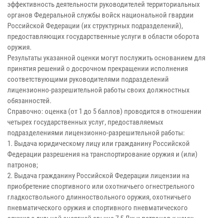
эффективность деятельности руководителей территориальных
органов Федеральной службы войск национальной гвардии
Российской Федерации (их структурных подразделений),
предоставляющих государственные услуги в области оборота
оружия.
Результаты указанной оценки могут послужить основанием для
принятия решений о досрочном прекращении исполнения
соответствующими руководителями подразделений
лицензионно-разрешительной работы своих должностных
обязанностей.
Справочно: оценка (от 1 до 5 баллов) проводится в отношении
четырех государственных услуг, предоставляемых
подразделениями лицензионно-разрешительной работы:
1. Выдача юридическому лицу или гражданину Российской
Федерации разрешения на транспортирование оружия и (или)
патронов;
2. Выдача гражданину Российской Федерации лицензии на
приобретение спортивного или охотничьего огнестрельного
гладкоствольного длинноствольного оружия, охотничьего
пневматического оружия и спортивного пневматического