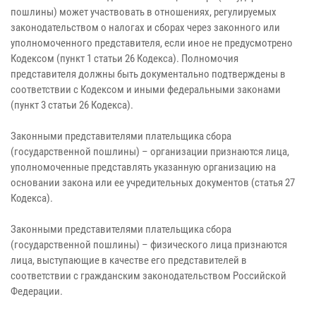
пошлины) может участвовать в отношениях, регулируемых
законодательством о налогах и сборах через законного или
уполномоченного представителя, если иное не предусмотрено
Кодексом (пункт 1 статьи 26 Кодекса). Полномочия
представителя должны быть документально подтверждены в
соответствии с Кодексом и иными федеральными законами
(пункт 3 статьи 26 Кодекса).
Законными представителями плательщика сбора
(государственной пошлины) – организации признаются лица,
уполномоченные представлять указанную организацию на
основании закона или ее учредительных документов (статья 27
Кодекса).
Законными представителями плательщика сбора
(государственной пошлины) – физического лица признаются
лица, выступающие в качестве его представителей в
соответствии с гражданским законодательством Российской
Федерации.