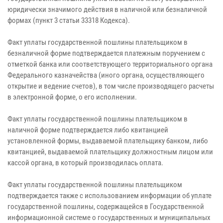
юридически значимого действия в наличной или безналичной
формах (пункт 3 статьи 33318 Кодекса).
Факт уплаты государственной пошлины плательщиком в
безналичной форме подтверждается платежным поручением с
отметкой банка или соответствующего территориального органа
Федерального казначейства (иного органа, осуществляющего
открытие и ведение счетов), в том числе производящего расчеты
в электронной форме, о его исполнении.
Факт уплаты государственной пошлины плательщиком в
наличной форме подтверждается либо квитанцией
установленной формы, выдаваемой плательщику банком, либо
квитанцией, выдаваемой плательщику должностным лицом или
кассой органа, в который производилась оплата.
Факт уплаты государственной пошлины плательщиком
подтверждается также с использованием информации об уплате
государственной пошлины, содержащейся в Государственной
информационной системе о государственных и муниципальных