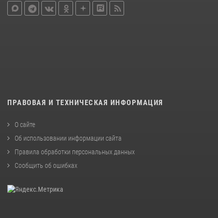
ПРАВОВАЯ И ТЕХНИЧЕСКАЯ ИНФОРМАЦИЯ
О сайте
Об использовании информации сайта
Правила обработки персональных данных
Сообщить об ошибках