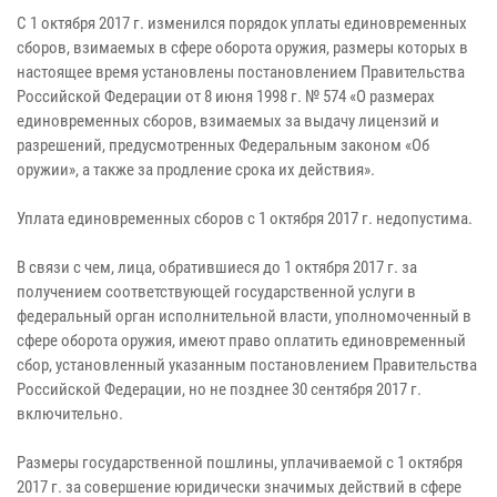
С 1 октября 2017 г. изменился порядок уплаты единовременных
сборов, взимаемых в сфере оборота оружия, размеры которых в
настоящее время установлены постановлением Правительства
Российской Федерации от 8 июня 1998 г. № 574 «О размерах
единовременных сборов, взимаемых за выдачу лицензий и
разрешений, предусмотренных Федеральным законом «Об
оружии», а также за продление срока их действия».
Уплата единовременных сборов с 1 октября 2017 г. недопустима.
В связи с чем, лица, обратившиеся до 1 октября 2017 г. за
получением соответствующей государственной услуги в
федеральный орган исполнительной власти, уполномоченный в
сфере оборота оружия, имеют право оплатить единовременный
сбор, установленный указанным постановлением Правительства
Российской Федерации, но не позднее 30 сентября 2017 г.
включительно.
Размеры государственной пошлины, уплачиваемой с 1 октября
2017 г. за совершение юридически значимых действий в сфере