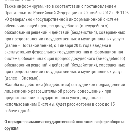
Также информируем, что в соответствии с постановлением
Правительства Российской Федерации от 20 ноября 2012 г. № 1198
«О федеральной государственной информационной системе,
обеспечивающей процесс досудебного (внесудебного)
обжалования решений и действий (бездействия), совершенных
при предоставлении государственных и муниципальных услуг»
(далее – Постановление), с 1 января 2015 года введена в
эксплуатацию федеральная государственная информационная
система, обеспечивающая процесс досудебного (внесудебного)
обжалования решений и действий (бездействия), совершенных
при предоставлении государственных и муниципальных услуг
(далее – Система).
Жалоба на действия (бездействия) сотрудников подразделений
лицензионно-разрешительной работы совершенных при
предоставлении государственных услуг, поданная с
использованием Системы, будет рассмотрена в срок до 15
рабочих дней.
О порядке взимания государственной пошлины в сфере оборота
оружия