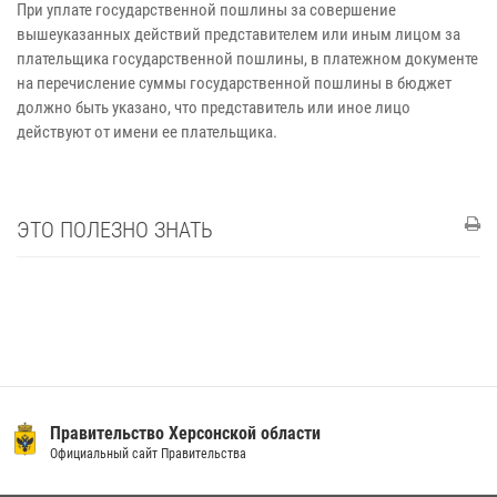
При уплате государственной пошлины за совершение
вышеуказанных действий представителем или иным лицом за
плательщика государственной пошлины, в платежном документе
на перечисление суммы государственной пошлины в бюджет
должно быть указано, что представитель или иное лицо
действуют от имени ее плательщика.
ЭТО ПОЛЕЗНО ЗНАТЬ
Правительство Херсонской области
Официальный сайт Правительства