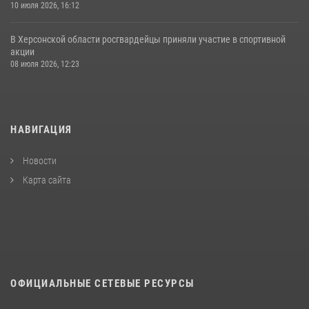
10 июля 2026, 16:12
В Херсонской области росгвардейцы приняли участие в спортивной
акции
08 июля 2026, 12:23
НАВИГАЦИЯ
Новости
Карта сайта
ОФИЦИАЛЬНЫЕ СЕТЕВЫЕ РЕСУРСЫ