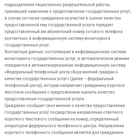
подразделения лицензионно-разрешительной работы,
принявший заявление о предоставлении государственных услуг,
в случае согласия гражданина на участие в оценке качества
предоставленной ему государственной услуги передает
предоставленный им абонентский номер сотового телефона
контактные, в информационную систему мониторинга
государственных услуг.
Контактные данные, поступившие в информационную систему
мониторинга государственных услуг, в автоматическом режиме
передаются в автоматизированную информационную систему
«Федеральный телефонный центр сбора мнений граждан о
качестве государственных услуг» (далее – федеральный
телефонный центр), которая направляет гражданину короткое
текстовое сообщение с предложением оценить качество
предоставления государственной услуги.
Гражданин сообщает свое мнение о качестве предоставления
государственных услуг посредством направления ответного
короткого текстового сообщения на номер, определенный
оператором федерального телефонного центра. Направление
короткого телефонного сообщения является для гражданина