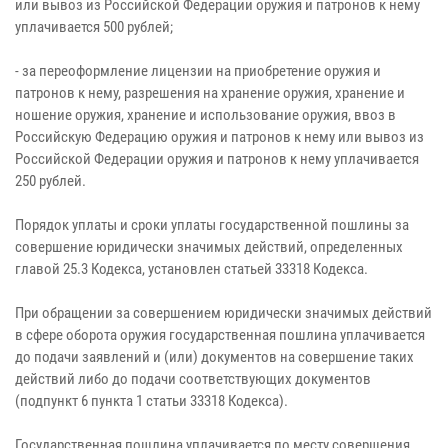
или вывоз из Российской Федерации оружия и патронов к нему
уплачивается 500 рублей;
- за переоформление лицензии на приобретение оружия и
патронов к нему, разрешения на хранение оружия, хранение и
ношение оружия, хранение и использование оружия, ввоз в
Российскую Федерацию оружия и патронов к нему или вывоз из
Российской Федерации оружия и патронов к нему уплачивается
250 рублей.
Порядок уплаты и сроки уплаты государственной пошлины за
совершение юридически значимых действий, определенных
главой 25.3 Кодекса, установлен статьей 33318 Кодекса.
При обращении за совершением юридически значимых действий
в сфере оборота оружия государственная пошлина уплачивается
до подачи заявлений и (или) документов на совершение таких
действий либо до подачи соответствующих документов
(подпункт 6 пункта 1 статьи 33318 Кодекса).
Государственная пошлина уплачивается по месту совершения