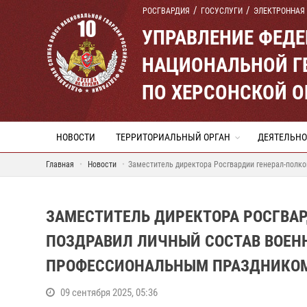
РОСГВАРДИЯ
ГОСУСЛУГИ
ЭЛЕКТРОННАЯ
УПРАВЛЕНИЕ ФЕД
НАЦИОНАЛЬНОЙ Г
ПО ХЕРСОНСКОЙ 
НОВОСТИ
ТЕРРИТОРИАЛЬНЫЙ ОРГАН
ДЕЯТЕЛЬНО
Главная
Новости
Заместитель директора Росгвардии генерал-полк
ЗАМЕСТИТЕЛЬ ДИРЕКТОРА РОСГВАР
ПОЗДРАВИЛ ЛИЧНЫЙ СОСТАВ ВОЕН
ПРОФЕССИОНАЛЬНЫМ ПРАЗДНИКО
09 сентября 2025, 05:36