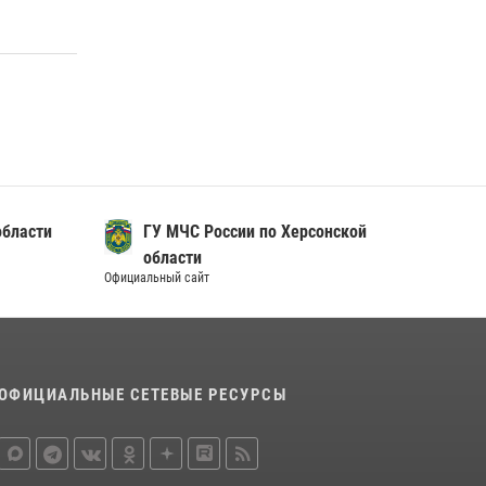
области
ГУ МЧС России по Херсонской
области
Официальный сайт
ОФИЦИАЛЬНЫЕ СЕТЕВЫЕ РЕСУРСЫ