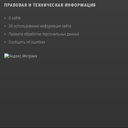
ПРАВОВАЯ И ТЕХНИЧЕСКАЯ ИНФОРМАЦИЯ
О сайте
Об использовании информации сайта
Правила обработки персональных данных
Сообщить об ошибках