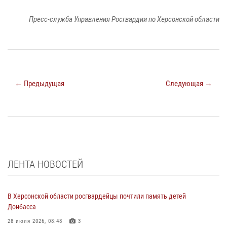
Пресс-служба Управления Росгвардии по Херсонской области
← Предыдущая
Следующая →
ЛЕНТА НОВОСТЕЙ
В Херсонской области росгвардейцы почтили память детей
Донбасса
28 июля 2026, 08:48
3