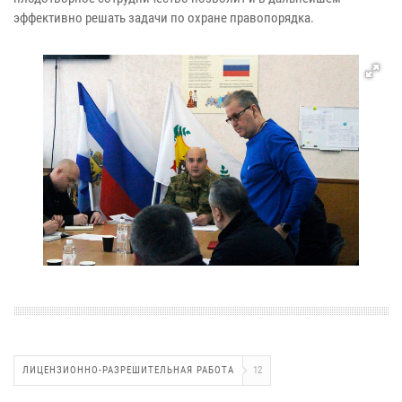
эффективно решать задачи по охране правопорядка.
ЛИЦЕНЗИОННО-РАЗРЕШИТЕЛЬНАЯ РАБОТА
12