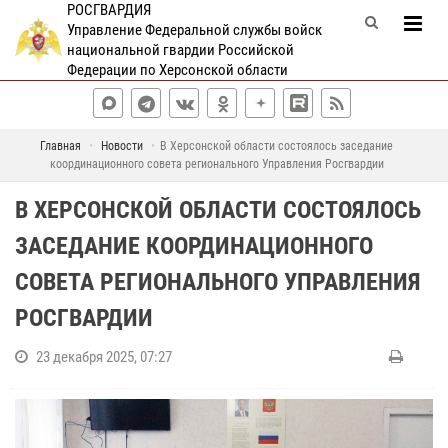
РОСГВАРДИЯ
Управление Федеральной службы войск
национальной гвардии Российской
Федерации по Херсонской области
Главная
Новости
В Херсонской области состоялось заседание
координационного совета регионального Управления Росгвардии
В ХЕРСОНСКОЙ ОБЛАСТИ СОСТОЯЛОСЬ
ЗАСЕДАНИЕ КООРДИНАЦИОННОГО
СОВЕТА РЕГИОНАЛЬНОГО УПРАВЛЕНИЯ
РОСГВАРДИИ
23 декабря 2025, 07:27