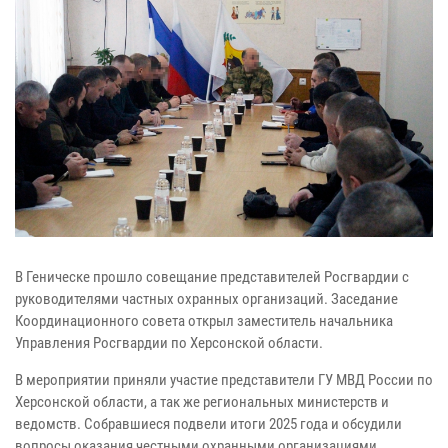
В Геническе прошло совещание представителей Росгвардии с
руководителями частных охранных организаций. Заседание
Координационного совета открыл заместитель начальника
Управления Росгвардии по Херсонской области.
В мероприятии приняли участие представители ГУ МВД России по
Херсонской области, а так же региональных министерств и
ведомств. Собравшиеся подвели итоги 2025 года и обсудили
вопросы оказания честными охранными организациями