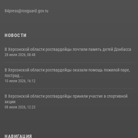
84press@rosguard.gov.ru
НОВОСТИ
В Херсонской области росгвардейцы почтили память детей Донбасса
28 июля 2026, 08:48
В Херсонской области росгвардейцы оказали помощь пожилой паре,
пострад...
10 июля 2026, 16:12
В Херсонской области росгвардейцы приняли участие в спортивной
акции
08 июля 2026, 12:23
НАВИГАЦИЯ