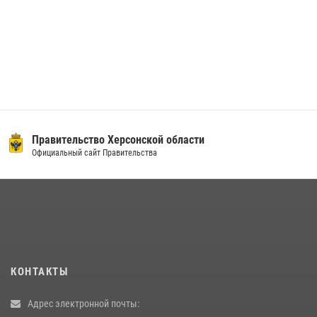
Правительство Херсонской области
Официальный сайт Правительства
КОНТАКТЫ
Адрес электронной почты: