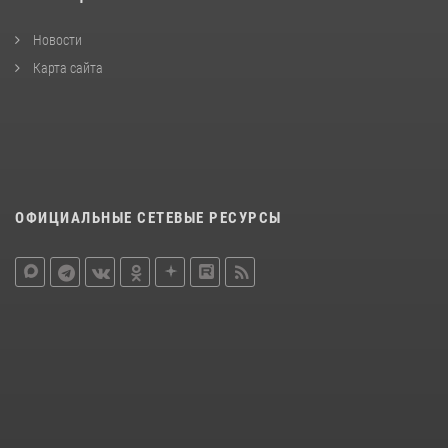
Новости
Карта сайта
ОФИЦИАЛЬНЫЕ СЕТЕВЫЕ РЕСУРСЫ