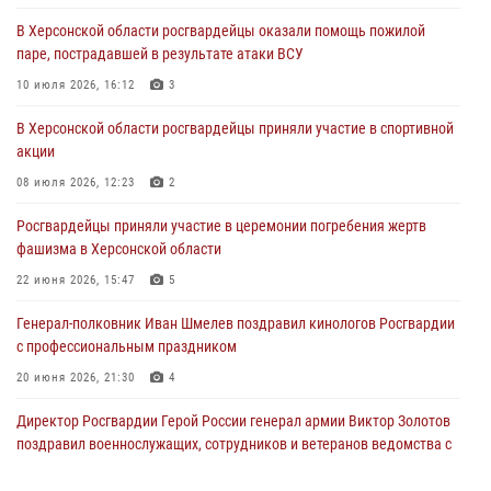
В Херсонской области росгвардейцы оказали помощь пожилой
паре, пострадавшей в результате атаки ВСУ
10 июля 2026, 16:12
3
В Херсонской области росгвардейцы приняли участие в спортивной
акции
08 июля 2026, 12:23
2
Росгвардейцы приняли участие в церемонии погребения жертв
фашизма в Херсонской области
22 июня 2026, 15:47
5
Генерал-полковник Иван Шмелев поздравил кинологов Росгвардии
с профессиональным праздником
20 июня 2026, 21:30
4
Директор Росгвардии Герой России генерал армии Виктор Золотов
поздравил военнослужащих, сотрудников и ветеранов ведомства с
Днём медицинского работника