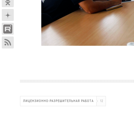
ЛИЦЕНЗИОННО-РАЗРЕШИТЕЛЬНАЯ РАБОТА
12