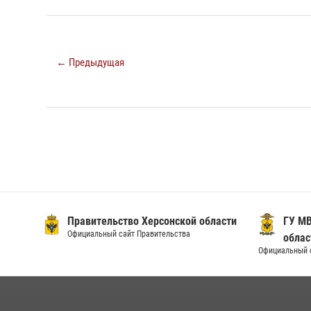
← Предыдущая
Правительство Херсонской области
ГУ МВ
Официальный сайт Правительства
облас
Официальный 