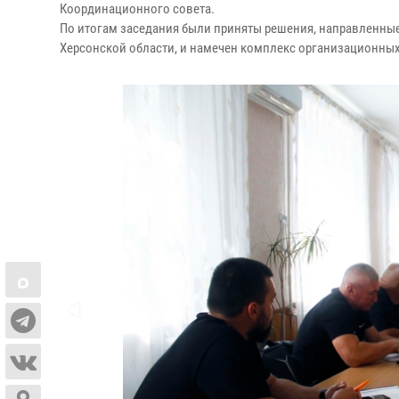
Координационного совета.
По итогам заседания были приняты решения, направленны
Херсонской области, и намечен комплекс организационных