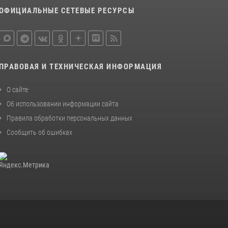
ОФИЦИАЛЬНЫЕ СЕТЕВЫЕ РЕСУРСЫ
ПРАВОВАЯ И ТЕХНИЧЕСКАЯ ИНФОРМАЦИЯ
О сайте
Об использовании информации сайта
Правила обработки персональных данных
Сообщить об ошибках