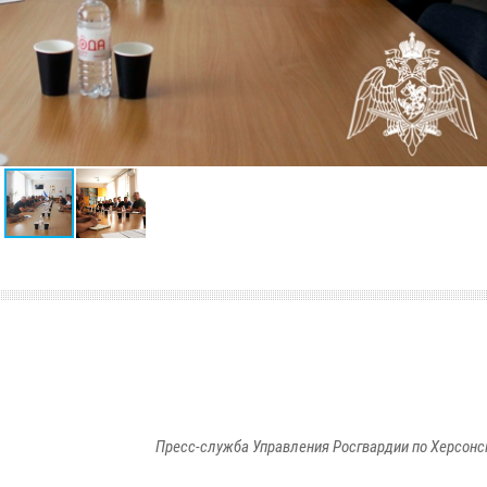
Пресс-служба Управления Росгвардии по Херсонс