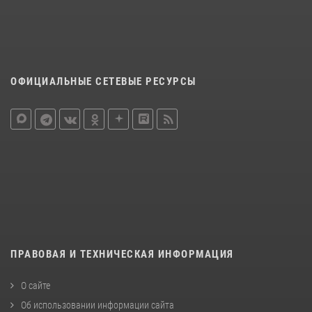
ОФИЦИАЛЬНЫЕ СЕТЕВЫЕ РЕСУРСЫ
ПРАВОВАЯ И ТЕХНИЧЕСКАЯ ИНФОРМАЦИЯ
О сайте
Об использовании информации сайта