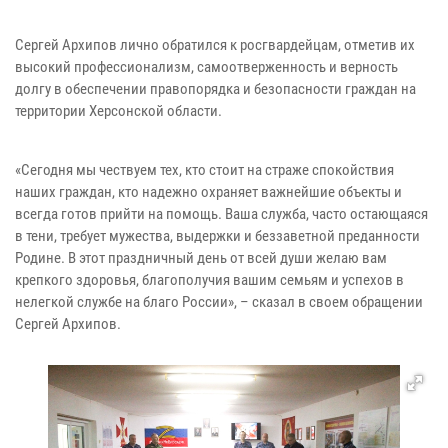
Сергей Архипов лично обратился к росгвардейцам, отметив их
высокий профессионализм, самоотверженность и верность
долгу в обеспечении правопорядка и безопасности граждан на
территории Херсонской области.
«Сегодня мы чествуем тех, кто стоит на страже спокойствия
наших граждан, кто надежно охраняет важнейшие объекты и
всегда готов прийти на помощь. Ваша служба, часто остающаяся
в тени, требует мужества, выдержки и беззаветной преданности
Родине. В этот праздничный день от всей души желаю вам
крепкого здоровья, благополучия вашим семьям и успехов в
нелегкой службе на благо России», – сказал в своем обращении
Сергей Архипов.