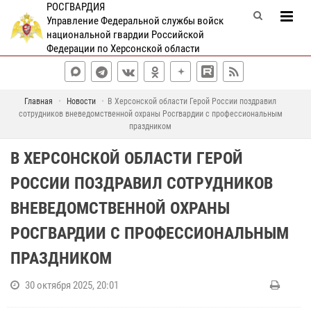
РОСГВАРДИЯ
Управление Федеральной службы войск
национальной гвардии Российской
Федерации по Херсонской области
Главная
Новости
В Херсонской области Герой России поздравил
сотрудников вневедомственной охраны Росгвардии с профессиональным
праздником
В ХЕРСОНСКОЙ ОБЛАСТИ ГЕРОЙ
РОССИИ ПОЗДРАВИЛ СОТРУДНИКОВ
ВНЕВЕДОМСТВЕННОЙ ОХРАНЫ
РОСГВАРДИИ С ПРОФЕССИОНАЛЬНЫМ
ПРАЗДНИКОМ
30 октября 2025, 20:01