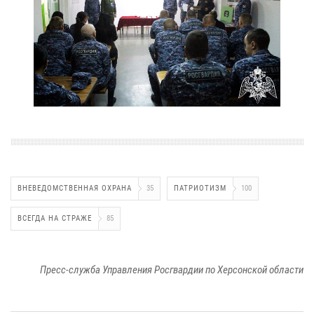
ВНЕВЕДОМСТВЕННАЯ ОХРАНА
35
ПАТРИОТИЗМ
100
ВСЕГДА НА СТРАЖЕ
85
Пресс-служба Управления Росгвардии по Херсонской области