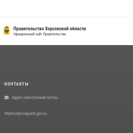
Правительство Херсонской области
Официальный сайт Правительства
КОНТАКТЫ
Адрес электронной почты:
84press@rosguard.gov.ru