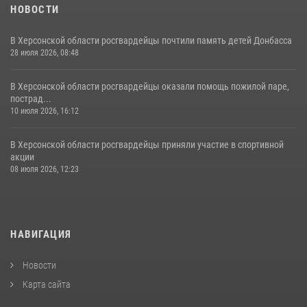
НОВОСТИ
В Херсонской области росгвардейцы почтили память детей Донбасса
28 июля 2026, 08:48
В Херсонской области росгвардейцы оказали помощь пожилой паре,
пострад...
10 июля 2026, 16:12
В Херсонской области росгвардейцы приняли участие в спортивной
акции
08 июля 2026, 12:23
НАВИГАЦИЯ
Новости
Карта сайта