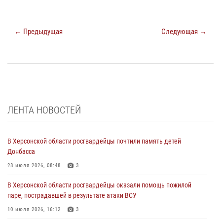
← Предыдущая
Следующая →
ЛЕНТА НОВОСТЕЙ
В Херсонской области росгвардейцы почтили память детей
Донбасса
28 июля 2026, 08:48
3
В Херсонской области росгвардейцы оказали помощь пожилой
паре, пострадавшей в результате атаки ВСУ
10 июля 2026, 16:12
3