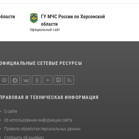
области
ГУ МЧС России по Херсонской
области
Официальный сайт
ОФИЦИАЛЬНЫЕ СЕТЕВЫЕ РЕСУРСЫ
ПРАВОВАЯ И ТЕХНИЧЕСКАЯ ИНФОРМАЦИЯ
О сайте
Об использовании информации сайта
Правила обработки персональных данных
Сообщить об ошибках