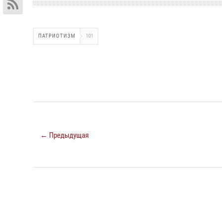
ПАТРИОТИЗМ
101
← Предыдущая