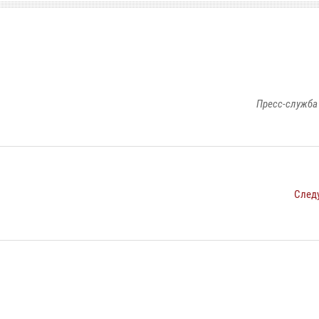
Пресс-служба
След