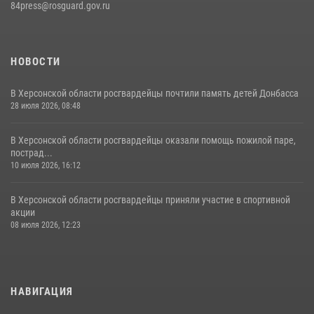
84press@rosguard.gov.ru
НОВОСТИ
В Херсонской области росгвардейцы почтили память детей Донбасса
28 июля 2026, 08:48
В Херсонской области росгвардейцы оказали помощь пожилой паре,
пострад...
10 июля 2026, 16:12
В Херсонской области росгвардейцы приняли участие в спортивной
акции
08 июля 2026, 12:23
НАВИГАЦИЯ