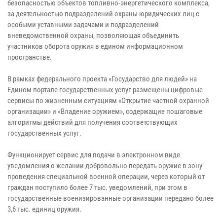
безопасностью объектов топливно-энергетического комплекса,
за деятельностью подразделений охраны юридических лиц с
особыми уставными задачами и подразделений
вневедомственной охраны, позволяющая объединить
участников оборота оружия в едином информационном
пространстве.
В рамках федерального проекта «Государство для людей» на
Едином портале государственных услуг размещены цифровые
сервисы по жизненным ситуациям «Открытие частной охранной
организации» и «Владение оружием», содержащие пошаговые
алгоритмы действий для получения соответствующих
государственных услуг.
Функционирует сервис для подачи в электронном виде
уведомления о желании добровольно передать оружие в зону
проведения специальной военной операции, через который от
граждан поступило более 7 тыс. уведомлений, при этом в
государственные военизированные организации передано более
3,6 тыс. единиц оружия.