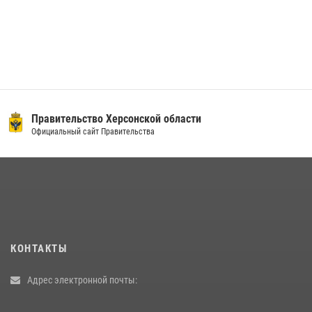
ласти
ГУ МВД России по Херсонской
Официальный сайт
КОНТАКТЫ
Адрес электронной почты: