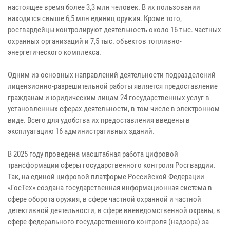
настоящее время более 3,3 млн человек. В их пользовании
находится свыше 6,5 млн единиц оружия. Кроме того,
росгвардейцы контролируют деятельность около 16 тыс. частных
охранных организаций и 7,5 тыс. объектов топливно-
энергетического комплекса.
Одним из основных направлений деятельности подразделений
лицензионно-разрешительной работы является предоставление
гражданам и юридическим лицам 24 государственных услуг в
установленных сферах деятельности, в том числе в электронном
виде. Всего для удобства их предоставления введены в
эксплуатацию 16 административных зданий.
В 2025 году проведена масштабная работа цифровой
трансформации сферы государственного контроля Росгвардии.
Так, на единой цифровой платформе Российской Федерации
«ГосТех» создана государственная информационная система в
сфере оборота оружия, в сфере частной охранной и частной
детективной деятельности, в сфере вневедомственной охраны, в
сфере федерального государственного контроля (надзора) за