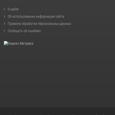
О сайте
Об использовании информации сайта
Правила обработки персональных данных
Сообщить об ошибках