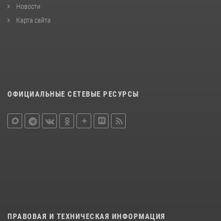
Новости
Карта сайта
ОФИЦИАЛЬНЫЕ СЕТЕВЫЕ РЕСУРСЫ
ПРАВОВАЯ И ТЕХНИЧЕСКАЯ ИНФОРМАЦИЯ