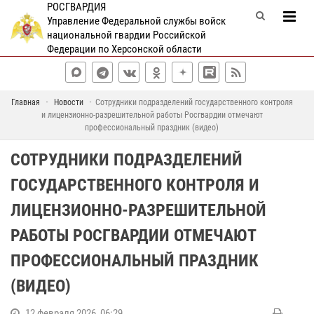
РОСГВАРДИЯ
Управление Федеральной службы войск
национальной гвардии Российской
Федерации по Херсонской области
Главная
Новости
Сотрудники подразделений государственного контроля
и лицензионно-разрешительной работы Росгвардии отмечают
профессиональный праздник (видео)
СОТРУДНИКИ ПОДРАЗДЕЛЕНИЙ
ГОСУДАРСТВЕННОГО КОНТРОЛЯ И
ЛИЦЕНЗИОННО-РАЗРЕШИТЕЛЬНОЙ
РАБОТЫ РОСГВАРДИИ ОТМЕЧАЮТ
ПРОФЕССИОНАЛЬНЫЙ ПРАЗДНИК
(ВИДЕО)
12 февраля 2026, 06:29