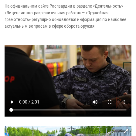
На официальном сайте Росгвардии в разделе «Деятельность» —
«Лицензионно-разрешительная работа» — «Оружейная
грамотность» регулярно обновляется информация по наиболее
актуальным вопросам в сфере оборота оружия.