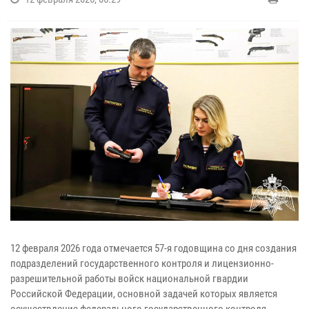
12 февраля 2026 года отмечается 57-я годовщина со дня создания
подразделений государственного контроля и лицензионно-
разрешительной работы войск национальной гвардии
Российской Федерации, основной задачей которых является
осуществление федерального государственного контроля