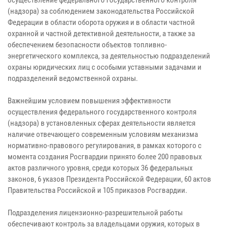
(надзора) за соблюдением законодательства Российской
Федерации в области оборота оружия и в области частной
охранной и частной детективной деятельности, а также за
обеспечением безопасности объектов топливно-
энергетического комплекса, за деятельностью подразделений
охраны юридических лиц с особыми уставными задачами и
подразделений ведомственной охраны.
Важнейшим условием повышения эффективности
осуществления федерального государственного контроля
(надзора) в установленных сферах деятельности является
наличие отвечающего современным условиям механизма
нормативно-правового регулирования, в рамках которого с
момента создания Росгвардии принято более 200 правовых
актов различного уровня, среди которых 36 федеральных
законов, 6 указов Президента Российской Федерации, 60 актов
Правительства Российской и 105 приказов Росгвардии.
Подразделения лицензионно-разрешительной работы
обеспечивают контроль за владельцами оружия, которых в