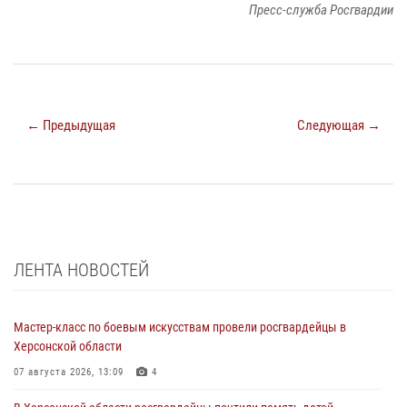
Пресс-служба Росгвардии
← Предыдущая
Следующая →
ЛЕНТА НОВОСТЕЙ
Мастер-класс по боевым искусствам провели росгвардейцы в
Херсонской области
07 августа 2026, 13:09
4