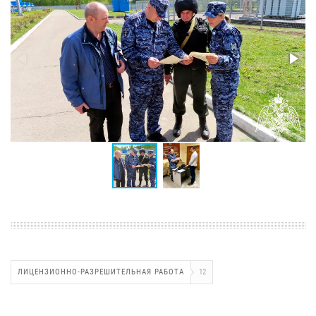
ЛИЦЕНЗИОННО-РАЗРЕШИТЕЛЬНАЯ РАБОТА
12