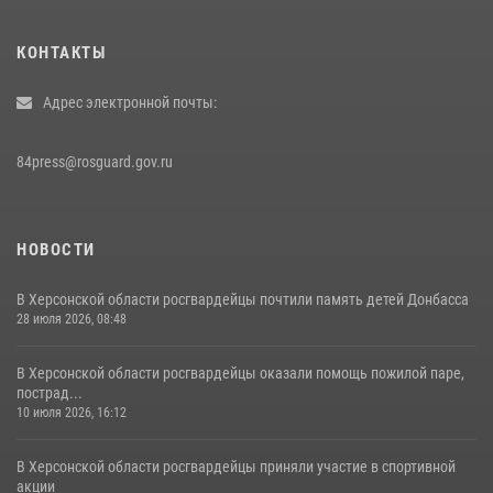
КОНТАКТЫ
Адрес электронной почты:
84press@rosguard.gov.ru
НОВОСТИ
В Херсонской области росгвардейцы почтили память детей Донбасса
28 июля 2026, 08:48
В Херсонской области росгвардейцы оказали помощь пожилой паре,
пострад...
10 июля 2026, 16:12
В Херсонской области росгвардейцы приняли участие в спортивной
акции