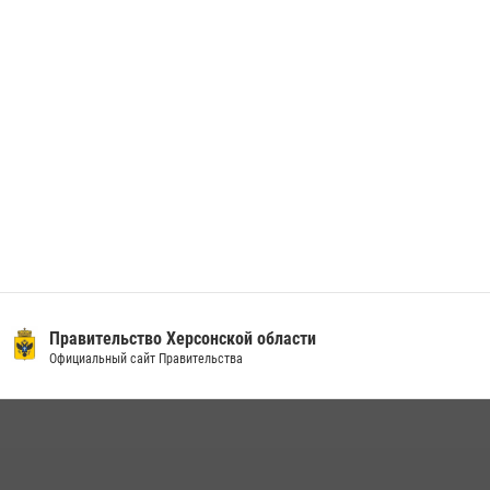
Херсонской области
19 мая 2026, 09:57
3
Правительство Херсонской области
Официальный сайт Правительства