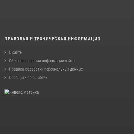
ПРАВОВАЯ И ТЕХНИЧЕСКАЯ ИНФОРМАЦИЯ
О сайте
Об использовании информации сайта
Правила обработки персональных данных
Сообщить об ошибках