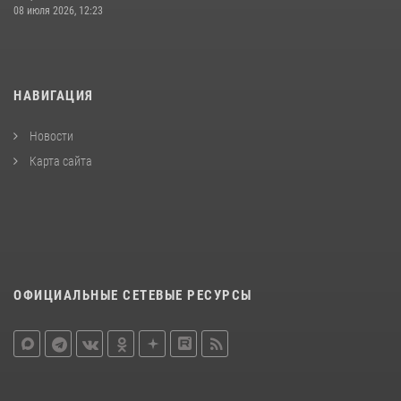
08 июля 2026, 12:23
НАВИГАЦИЯ
Новости
Карта сайта
ОФИЦИАЛЬНЫЕ СЕТЕВЫЕ РЕСУРСЫ