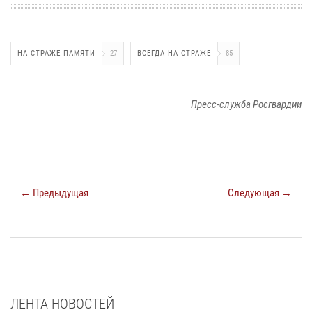
НА СТРАЖЕ ПАМЯТИ
27
ВСЕГДА НА СТРАЖЕ
85
Пресс-служба Росгвардии
← Предыдущая
Следующая →
ЛЕНТА НОВОСТЕЙ