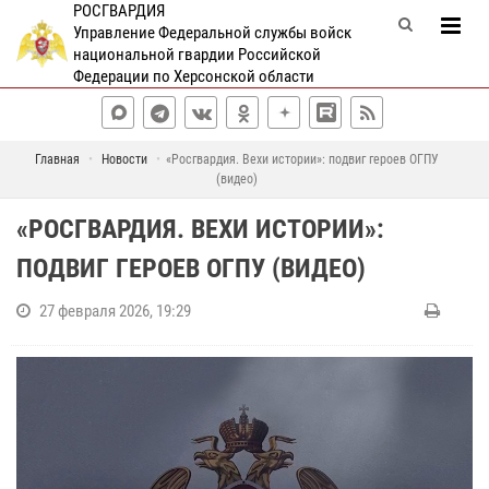
РОСГВАРДИЯ
Управление Федеральной службы войск
национальной гвардии Российской
Федерации по Херсонской области
Главная
Новости
«Росгвардия. Вехи истории»: подвиг героев ОГПУ
(видео)
«РОСГВАРДИЯ. ВЕХИ ИСТОРИИ»:
ПОДВИГ ГЕРОЕВ ОГПУ (ВИДЕО)
27 февраля 2026, 19:29