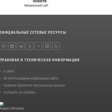
области
Официальный сайт
ОФИЦИАЛЬНЫЕ СЕТЕВЫЕ РЕСУРСЫ
ПРАВОВАЯ И ТЕХНИЧЕСКАЯ ИНФОРМАЦИЯ
О сайте
Об использовании информации сайта
Правила обработки персональных данных
Сообщить об ошибках