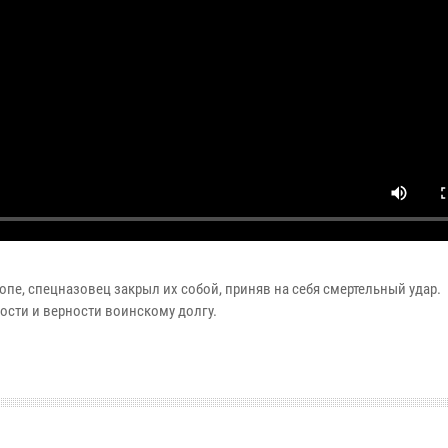
пе, спецназовец закрыл их собой, приняв на себя смертельный удар.
ости и верности воинскому долгу.