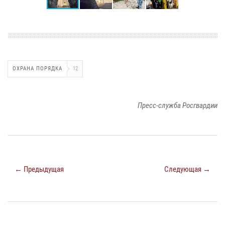
ОХРАНА ПОРЯДКА
12
Пресс-служба Росгвардии
← Предыдущая
Следующая →