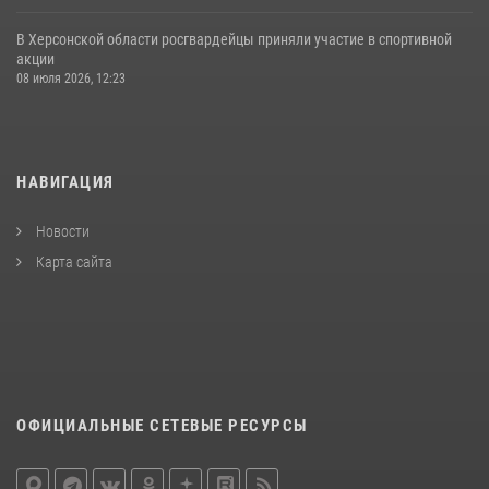
В Херсонской области росгвардейцы приняли участие в спортивной
акции
08 июля 2026, 12:23
НАВИГАЦИЯ
Новости
Карта сайта
ОФИЦИАЛЬНЫЕ СЕТЕВЫЕ РЕСУРСЫ