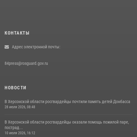
КОНТАКТЫ
Адрес электронной почты:
84press@rosguard.gov.ru
НОВОСТИ
В Херсонской области росгвардейцы почтили память детей Донбасса
28 июля 2026, 08:48
В Херсонской области росгвардейцы оказали помощь пожилой паре,
пострад...
10 июля 2026, 16:12