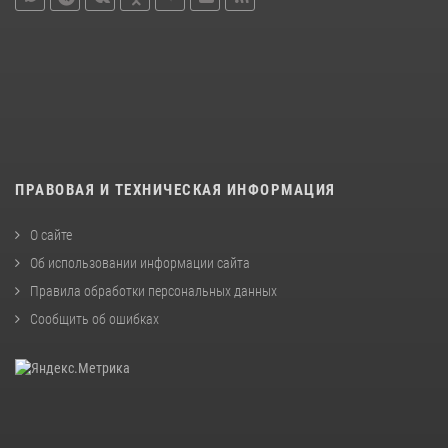
ПРАВОВАЯ И ТЕХНИЧЕСКАЯ ИНФОРМАЦИЯ
О сайте
Об использовании информации сайта
Правила обработки персональных данных
Сообщить об ошибках