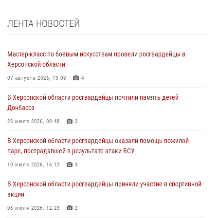
ЛЕНТА НОВОСТЕЙ
Мастер-класс по боевым искусствам провели росгвардейцы в
Херсонской области
07 августа 2026, 13:09
4
В Херсонской области росгвардейцы почтили память детей
Донбасса
28 июля 2026, 08:48
3
В Херсонской области росгвардейцы оказали помощь пожилой
паре, пострадавшей в результате атаки ВСУ
10 июля 2026, 16:12
3
В Херсонской области росгвардейцы приняли участие в спортивной
акции
08 июля 2026, 12:23
2