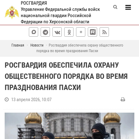
РОСГВАРДИЯ
Управление Федеральной службы войск
национальной гвардии Российской
Федерации по Херсонской области
Главная
Новости
Росгвардия обеспечила охрану общественного
порядка во время празднования Пасхи
РОСГВАРДИЯ ОБЕСПЕЧИЛА ОХРАНУ
ОБЩЕСТВЕННОГО ПОРЯДКА ВО ВРЕМЯ
ПРАЗДНОВАНИЯ ПАСХИ
13 апреля 2026, 10:07