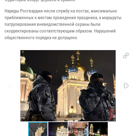
Наряды Росгвардии несли службу на постах, максимально
приближенных к местам проведения праздника, а маршруты
патрулирования вневедомственной охраны были
скорректированы соответствующим образом. Нарушений
общественного порядка не допущено.