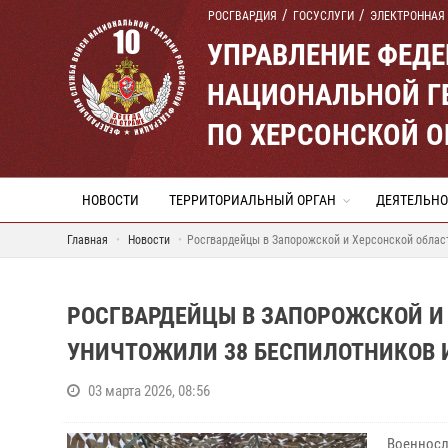
РОСГВАРДИЯ
ГОСУСЛУГИ
ЭЛЕКТРОННАЯ
УПРАВЛЕНИЕ ФЕД
НАЦИОНАЛЬНОЙ Г
ПО ХЕРСОНСКОЙ 
НОВОСТИ
ТЕРРИТОРИАЛЬНЫЙ ОРГАН
ДЕЯТЕЛЬНО
Главная
Новости
Росгвардейцы в Запорожской и Херсонской област
РОСГВАРДЕЙЦЫ В ЗАПОРОЖСКОЙ И
УНИЧТОЖИЛИ 38 БЕСПИЛОТНИКОВ И
03 марта 2026, 08:56
Военносл