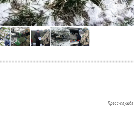
Пресс-служба