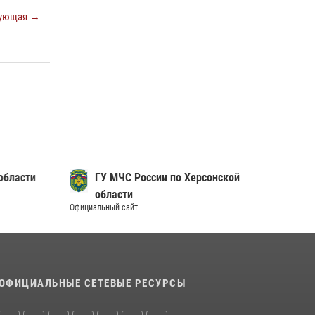
ующая →
области
ГУ МЧС России по Херсонской
области
Официальный сайт
ОФИЦИАЛЬНЫЕ СЕТЕВЫЕ РЕСУРСЫ