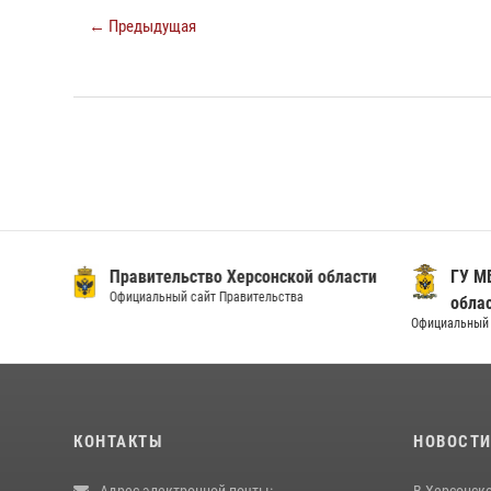
← Предыдущая
Правительство Херсонской области
ГУ МВ
Официальный сайт Правительства
облас
Официальный 
КОНТАКТЫ
НОВОСТ