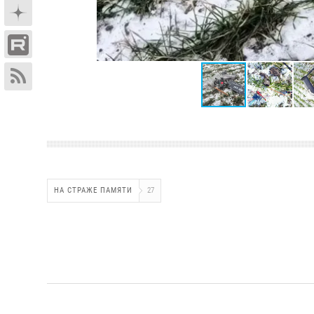
НА СТРАЖЕ ПАМЯТИ
27