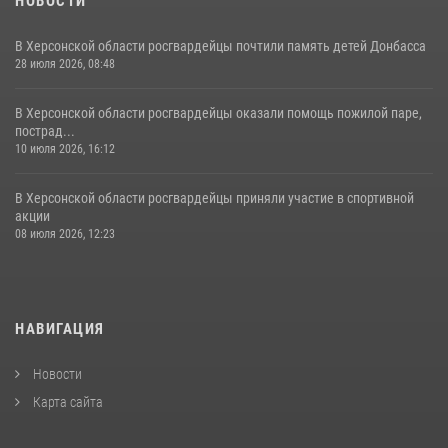
НОВОСТИ
В Херсонской области росгвардейцы почтили память детей Донбасса
28 июля 2026, 08:48
В Херсонской области росгвардейцы оказали помощь пожилой паре,
пострад...
10 июля 2026, 16:12
В Херсонской области росгвардейцы приняли участие в спортивной
акции
08 июля 2026, 12:23
НАВИГАЦИЯ
Новости
Карта сайта