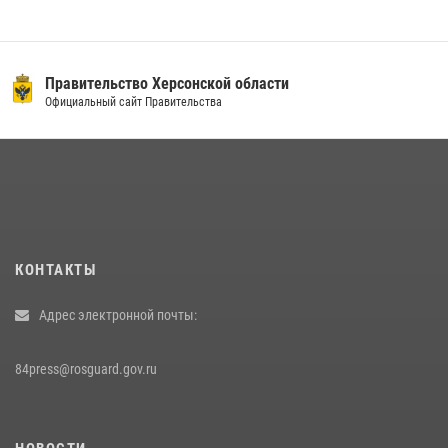
Правительство Херсонской области
Официальный сайт Правительства
КОНТАКТЫ
Адрес электронной почты:
84press@rosguard.gov.ru