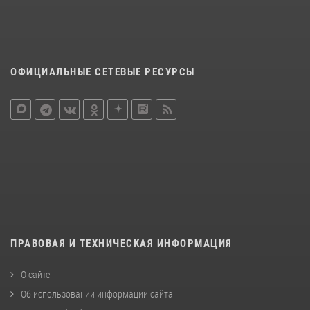
ОФИЦИАЛЬНЫЕ СЕТЕВЫЕ РЕСУРСЫ
ПРАВОВАЯ И ТЕХНИЧЕСКАЯ ИНФОРМАЦИЯ
О сайте
Об использовании информации сайта