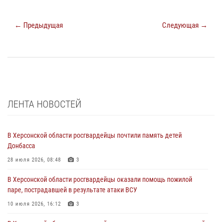
← Предыдущая
Следующая →
ЛЕНТА НОВОСТЕЙ
В Херсонской области росгвардейцы почтили память детей
Донбасса
28 июля 2026, 08:48
3
В Херсонской области росгвардейцы оказали помощь пожилой
паре, пострадавшей в результате атаки ВСУ
10 июля 2026, 16:12
3