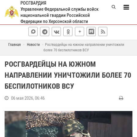
РОСГВАРДИЯ
Управление Федеральной службы войск
национальной гвардии Российской
Федерации по Херсонской области
Главная
Новости
Росгвардейцы на южном направлении уничтожили
более 70 беспилотников ВСУ
РОСГВАРДЕЙЦЫ НА ЮЖНОМ
НАПРАВЛЕНИИ УНИЧТОЖИЛИ БОЛЕЕ 70
БЕСПИЛОТНИКОВ ВСУ
06 мая 2026, 06:46