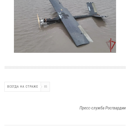
ВСЕГДА НА СТРАЖЕ
85
Пресс-служба Росгвардии