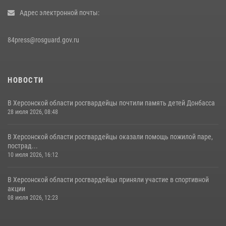
Адрес электронной почты:
84press@rosguard.gov.ru
НОВОСТИ
В Херсонской области росгвардейцы почтили память детей Донбасса
28 июля 2026, 08:48
В Херсонской области росгвардейцы оказали помощь пожилой паре,
пострад...
10 июля 2026, 16:12
В Херсонской области росгвардейцы приняли участие в спортивной
акции
08 июля 2026, 12:23