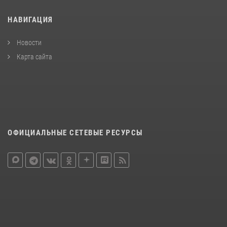
НАВИГАЦИЯ
Новости
Карта сайта
ОФИЦИАЛЬНЫЕ СЕТЕВЫЕ РЕСУРСЫ