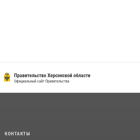
Правительство Херсонской области
Официальный сайт Правительства
КОНТАКТЫ