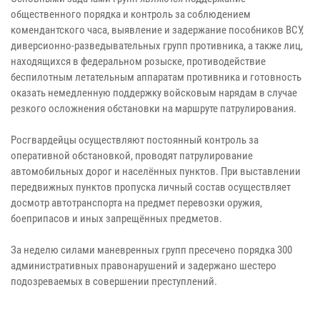
общественного порядка и контроль за соблюдением
комендантского часа, выявление и задержание пособников ВСУ,
диверсионно-разведывательных групп противника, а также лиц,
находящихся в федеральном розыске, противодействие
беспилотным летательным аппаратам противника и готовность
оказать немедленную поддержку войсковым нарядам в случае
резкого осложнения обстановки на маршруте патрулирования.
Росгвардейцы осуществляют постоянный контроль за
оперативной обстановкой, проводят патрулирование
автомобильных дорог и населённых пунктов. При выставлении
передвижных пунктов пропуска личный состав осуществляет
досмотр автотранспорта на предмет перевозки оружия,
боеприпасов и иных запрещённых предметов.
За неделю силами маневренных групп пресечено порядка 300
административных правонарушений и задержано шестеро
подозреваемых в совершении преступлений.