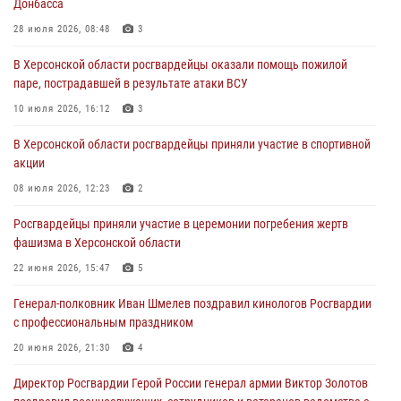
Донбасса
28 июля 2026, 08:48
3
В Херсонской области росгвардейцы оказали помощь пожилой
паре, пострадавшей в результате атаки ВСУ
10 июля 2026, 16:12
3
В Херсонской области росгвардейцы приняли участие в спортивной
акции
08 июля 2026, 12:23
2
Росгвардейцы приняли участие в церемонии погребения жертв
фашизма в Херсонской области
22 июня 2026, 15:47
5
Генерал-полковник Иван Шмелев поздравил кинологов Росгвардии
с профессиональным праздником
20 июня 2026, 21:30
4
Директор Росгвардии Герой России генерал армии Виктор Золотов