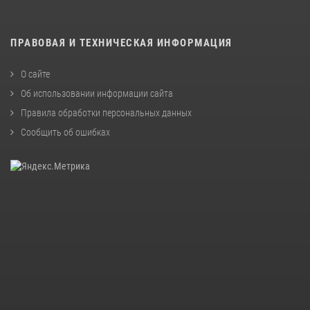
ПРАВОВАЯ И ТЕХНИЧЕСКАЯ ИНФОРМАЦИЯ
О сайте
Об использовании информации сайта
Правила обработки персональных данных
Сообщить об ошибках