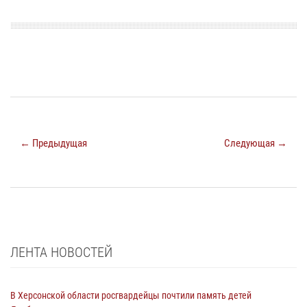
← Предыдущая
Следующая →
ЛЕНТА НОВОСТЕЙ
В Херсонской области росгвардейцы почтили память детей